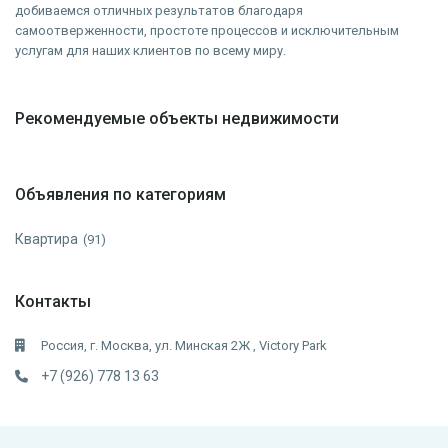
добиваемся отличных результатов благодаря
самоотверженности, простоте процессов и исключительным
услугам для наших клиентов по всему миру.
Рекомендуемые объекты недвижимости
Объявления по категориям
Квартира
(91)
Контакты
Россия, г. Москва, ул. Минская 2Ж , Victory Park
+7 (926) 778 13 63