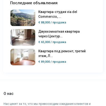
Последние объявления
Квартира-студия via del
Commercio, ...
€ 88,000
/ продажа
Двухкомнатная квартира
через Центур...
€ 65,000
/ продажа
Квартира под ремонт, третий
этаж, Л...
€ 89,000
/ продажа
О нас
Нас ценят за то, что мы превосходим ожидания клиентов и