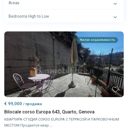
Areas
Bedrooms High to Low
Жилая недвижимость
€ 99,000
/ продажа
Bilocale corso Europa 643, Quarto, Genova
КВАРТИРА-СТУДИЯ CORSO EUROPA С ТЕРРАСОЙ И ПАРКОВОЧНЫМ
МЕСТОМ Продается квар
...