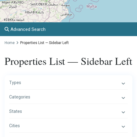
Advanced Search
Home
Properties List — Sidebar Left
Properties List — Sidebar Left
Types
Categories
States
Cities