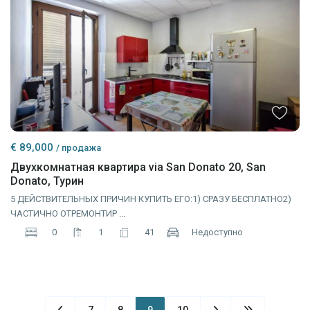
€ 89,000
/ продажа
Двухкомнатная квартира via San Donato 20, San
Donato, Турин
5 ДЕЙСТВИТЕЛЬНЫХ ПРИЧИН КУПИТЬ ЕГО:1) СРАЗУ БЕСПЛАТНО2)
ЧАСТИЧНО ОТРЕМОНТИР
...
0
1
41
Недоступно