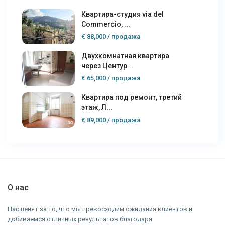
Квартира-студия via del
Commercio, ...
€ 88,000
/ продажа
Двухкомнатная квартира
через Центур...
€ 65,000
/ продажа
Квартира под ремонт, третий
этаж, Л...
€ 89,000
/ продажа
О нас
Нас ценят за то, что мы превосходим ожидания клиентов и
добиваемся отличных результатов благодаря