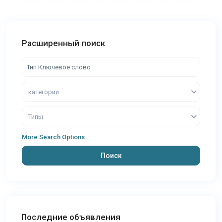
Расширенный поиск
категории
Типы
More Search Options
Поиск
Последние объявления