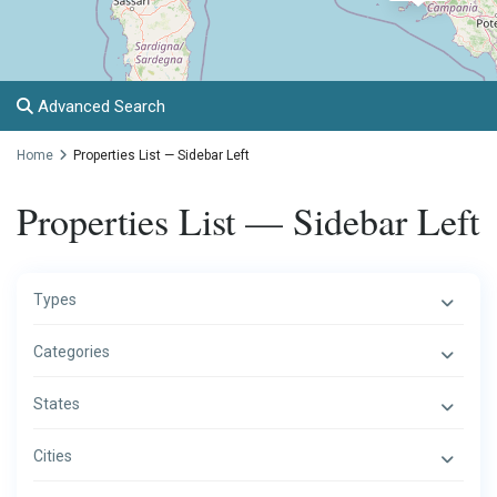
Advanced Search
Home
Properties List — Sidebar Left
Properties List — Sidebar Left
Types
Categories
States
Cities