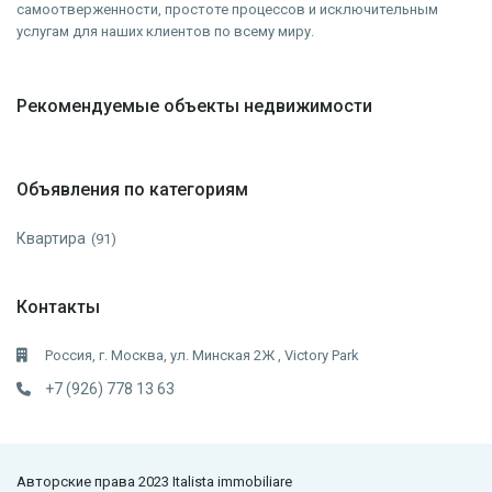
самоотверженности, простоте процессов и исключительным
услугам для наших клиентов по всему миру.
Рекомендуемые объекты недвижимости
Объявления по категориям
Квартира
(91)
Контакты
Россия, г. Москва, ул. Минская 2Ж , Victory Park
+7 (926) 778 13 63
Авторские права 2023 Italista immobiliare