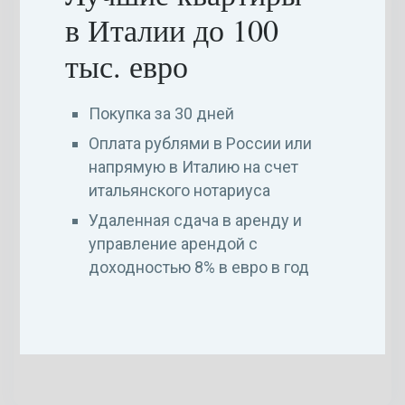
в Италии до 100
Планы
тыс. евро
Покупка за 30 дней
Оплата рублями в России или
напрямую в Италию на счет
итальянского нотариуса
Удаленная сдача в аренду и
управление арендой с
доходностью 8% в евро в год