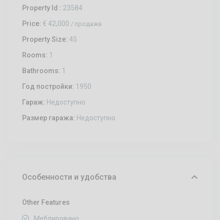
Property Id :
23584
Price:
€ 42,000
/ продажа
Property Size:
45
Rooms:
1
Bathrooms:
1
Год постройки:
1950
Гараж:
Недоступно
Размер гаража:
Недоступно
Особенности и удобства
Other Features
Меблировано