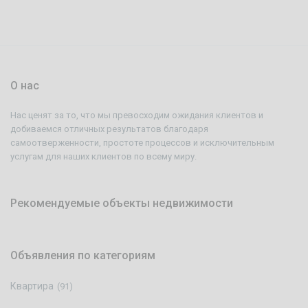
О нас
Нас ценят за то, что мы превосходим ожидания клиентов и
добиваемся отличных результатов благодаря
самоотверженности, простоте процессов и исключительным
услугам для наших клиентов по всему миру.
Рекомендуемые объекты недвижимости
Объявления по категориям
Квартира
(91)