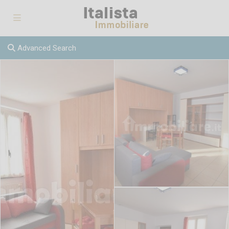
Advanced Search