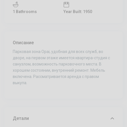
1 Bathrooms
Year Built: 1950
Описание
Парковая зона Opai, удобная для всех служб, во
дворе, на первом этаже имеется квартира-студия с
санузлом, возможность парковочного места. В
хорошем состоянии, внутренний ремонт. Мебель
включена. Рассматривается аренда с правом
выкупа.
Детали