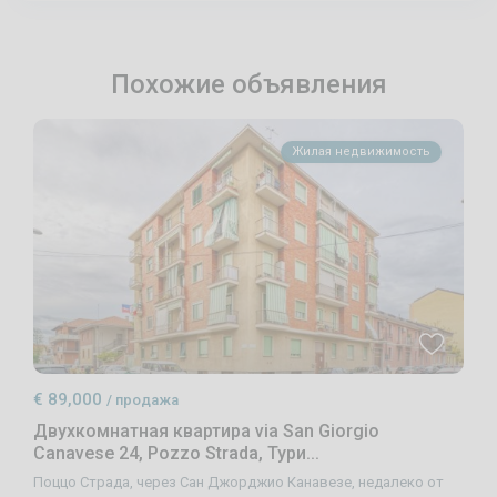
Похожие объявления
Жилая недвижимость
€ 89,000
/ продажа
Двухкомнатная квартира via San Giorgio
Canavese 24, Pozzo Strada, Тури...
Поццо Страда, через Сан Джорджио Канавезе, недалеко от