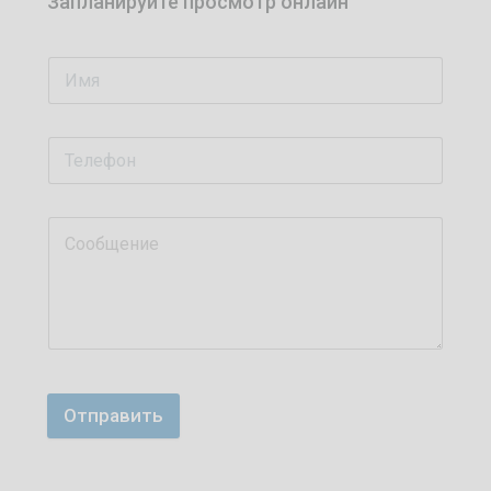
Запланируйте просмотр онлайн
Отправить