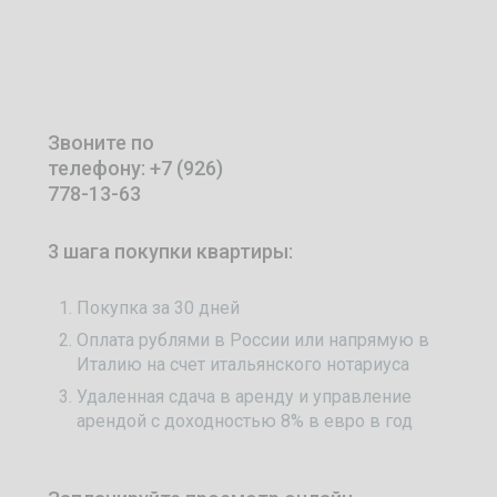
Звоните по
телефону: +7 (926)
778-13-63
3 шага покупки квартиры:
Покупка за 30 дней
Оплата рублями в России или напрямую в
Италию на счет итальянского нотариуса
Удаленная сдача в аренду и управление
арендой с доходностью 8% в евро в год