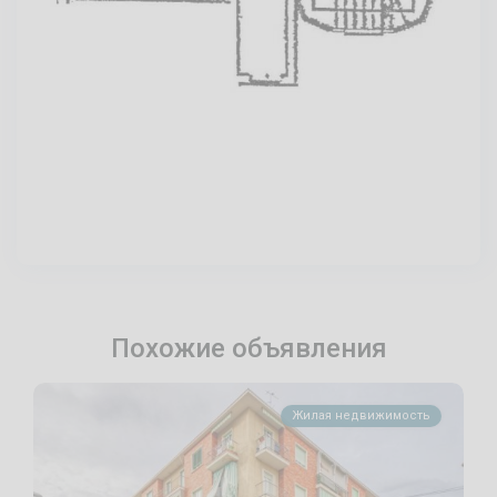
Похожие объявления
Жилая недвижимость