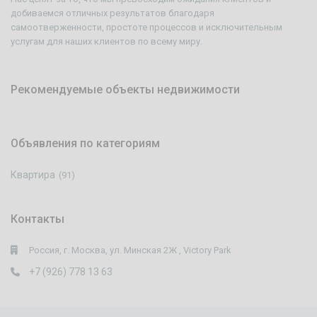
добиваемся отличных результатов благодаря
самоотверженности, простоте процессов и исключительным
услугам для наших клиентов по всему миру.
Рекомендуемые объекты недвижимости
Объявления по категориям
Квартира
(91)
Контакты
Россия, г. Москва, ул. Минская 2Ж , Victory Park
+7 (926) 778 13 63