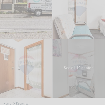
See all 19 photos
Home
Квартира