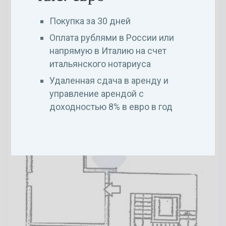
Планы
Покупка за 30 дней
Оплата рублями в России или
напрямую в Италию на счет
итальянского нотариуса
Удаленная сдача в аренду и
управление арендой с
доходностью 8% в евро в год