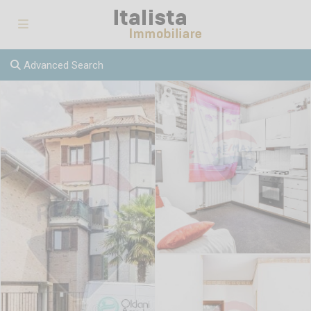
Advanced Search