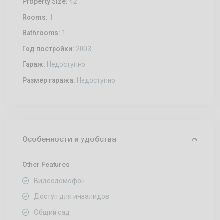
Property Size:
42
Rooms:
1
Bathrooms:
1
Год постройки:
2003
Гараж:
Недоступно
Размер гаража:
Недоступно
Особенности и удобства
Other Features
Видеодомофон
Доступ для инвалидов
Общий сад