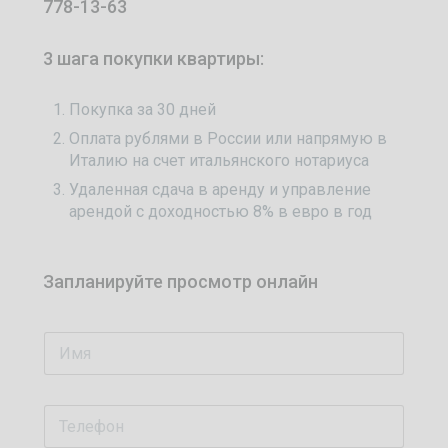
778-13-63
3 шага покупки квартиры:
Покупка за 30 дней
Оплата рублями в России или напрямую в
Италию на счет итальянского нотариуса
Удаленная сдача в аренду и управление
арендой с доходностью 8% в евро в год
Запланируйте просмотр онлайн