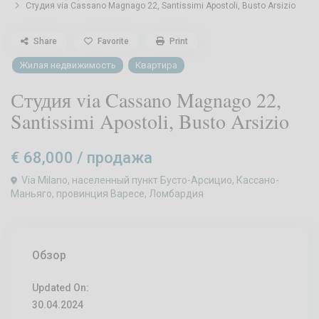
Студия via Cassano Magnago 22, Santissimi Apostoli, Busto Arsizio
Share
Favorite
Print
Жилая недвижимость
Квартира
Студия via Cassano Magnago 22,
Santissimi Apostoli, Busto Arsizio
€ 68,000
/ продажа
Via Milano, населенный пункт Бусто-Арсицио, Кассано-
Маньяго, провинция Варесе, Ломбардия
Обзор
Updated On:
30.04.2024