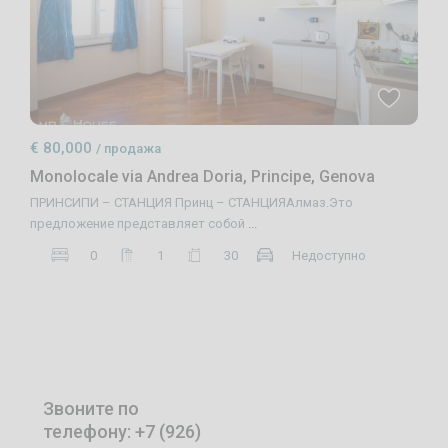
€ 80,000
/ продажа
Monolocale via Andrea Doria, Principe, Genova
ПРИНСИПИ – СТАНЦИЯ Принц – СТАНЦИЯАлмаз.Это
предложение представляет собой
...
0
1
30
Недоступно
Звоните по
телефону: +7 (926)