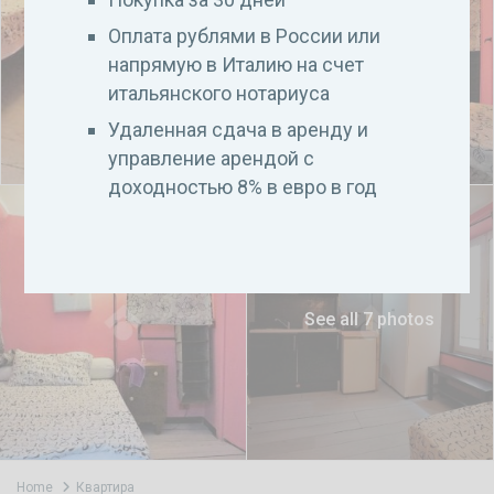
Оплата рублями в России или
напрямую в Италию на счет
итальянского нотариуса
Удаленная сдача в аренду и
управление арендой с
доходностью 8% в евро в год
See all 7 photos
Home
Квартира