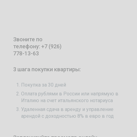
Звоните по
телефону: +7 (926)
778-13-63
3 шага покупки квартиры:
Покупка за 30 дней
Оплата рублями в России или напрямую в
Италию на счет итальянского нотариуса
Удаленная сдача в аренду и управление
арендой с доходностью 8% в евро в год