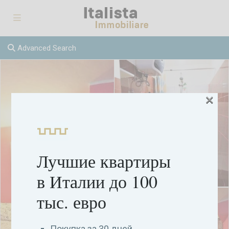
Advanced Search
×
Лучшие квартиры
в Италии до 100
тыс. евро
Покупка за 30 дней