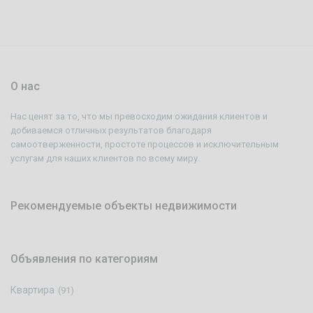
О нас
Нас ценят за то, что мы превосходим ожидания клиентов и
добиваемся отличных результатов благодаря
самоотверженности, простоте процессов и исключительным
услугам для наших клиентов по всему миру.
Рекомендуемые объекты недвижимости
Объявления по категориям
Квартира
(91)