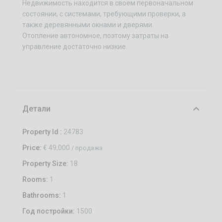
Недвижимость находится в своем первоначальном
состоянии, с системами, требующими проверки, а
также деревянными окнами и дверями.
Отопление автономное, поэтому затраты на
управление достаточно низкие.
Детали
Property Id :
24783
Price:
€ 49,000
/ продажа
Property Size:
18
Rooms:
1
Bathrooms:
1
Год постройки:
1500