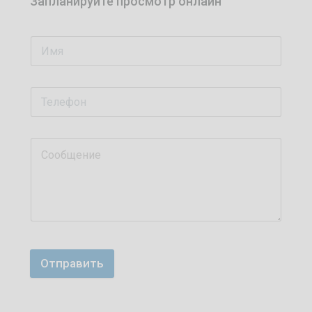
Запланируйте просмотр онлайн
Отправить