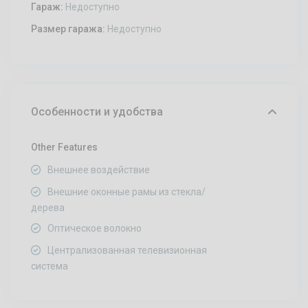
Гараж:
Недоступно
Размер гаража:
Недоступно
Особенности и удобства
Other Features
Внешнее воздействие
Внешние оконные рамы из стекла/
дерева
Оптическое волокно
Централизованная телевизионная
система