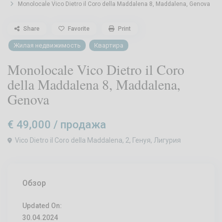
Monolocale Vico Dietro il Coro della Maddalena 8, Maddalena, Genova
Share
Favorite
Print
Жилая недвижимость
Квартира
Monolocale Vico Dietro il Coro
della Maddalena 8, Maddalena,
Genova
€ 49,000
/ продажа
Vico Dietro il Coro della Maddalena, 2, Генуя, Лигурия
Обзор
Updated On:
30.04.2024