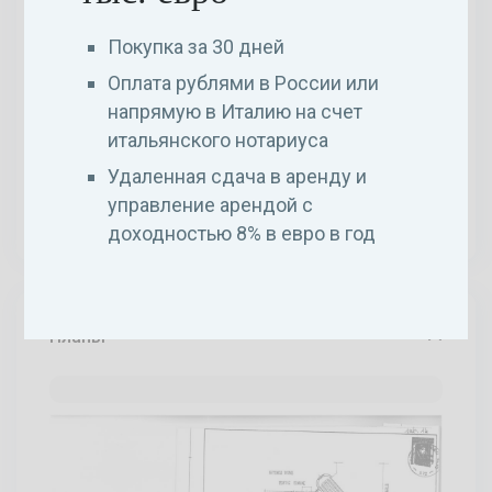
Покупка за 30 дней
Оплата рублями в России или
напрямую в Италию на счет
итальянского нотариуса
Удаленная сдача в аренду и
управление арендой с
доходностью 8% в евро в год
Планы