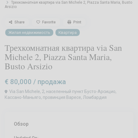
Трехкомнатная квартира via San Michele 2, Piazza Santa Maria, Busto
Arsizio
Share
Favorite
Print
Жилая недвижимость
Квартира
Трехкомнатная квартира via San
Michele 2, Piazza Santa Maria,
Busto Arsizio
€ 80,000
/ продажа
Via San Michele, 2, населенный пункт Бусто-Арсицио,
Кассано-Маньяго, провинция Варесе, Ломбардия
Обзор