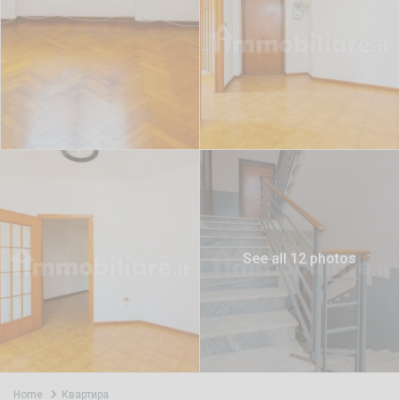
See all 12 photos
Home
Квартира