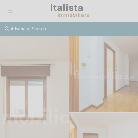
Advanced Search