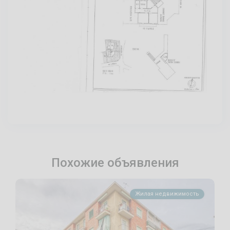
Похожие объявления
Жилая недвижимость