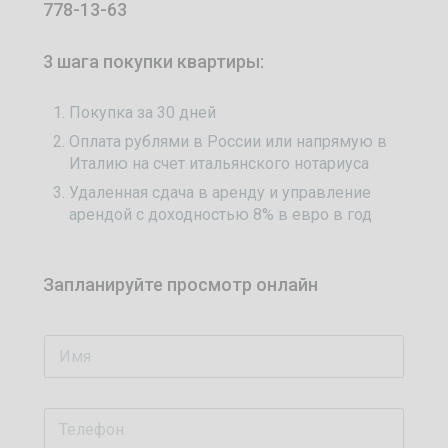
778-13-63
3 шага покупки квартиры:
Покупка за 30 дней
Оплата рублями в России или напрямую в
Италию на счет итальянского нотариуса
Удаленная сдача в аренду и управление
арендой с доходностью 8% в евро в год
Запланируйте просмотр онлайн