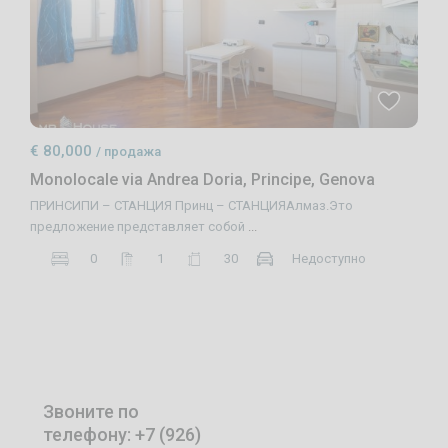
€ 80,000
/ продажа
Monolocale via Andrea Doria, Principe, Genova
ПРИНСИПИ – СТАНЦИЯ Принц – СТАНЦИЯАлмаз.Это
предложение представляет собой
...
0
1
30
Недоступно
Звоните по
телефону: +7 (926)