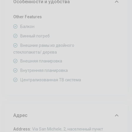
Особенности и удобства
Other Features
Балкон
Винный погреб
Внешние рамы из двойного
стеклопакета/ дерева
Внешняя планировка
Внутренняя планировка
Централизованная ТВ система
Адрес
Address:
Via San Michele, 2, населенный пункт