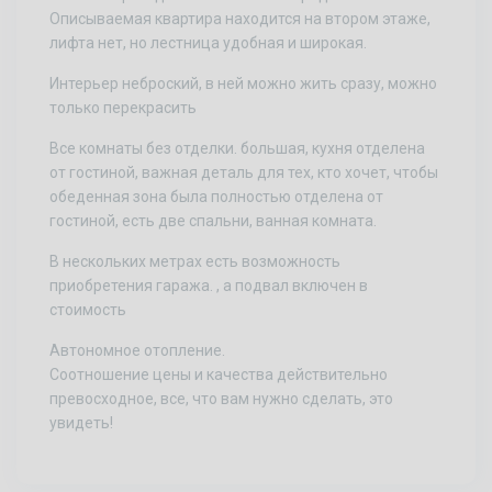
Описываемая квартира находится на втором этаже,
лифта нет, но лестница удобная и широкая.
Интерьер неброский, в ней можно жить сразу, можно
только перекрасить
Все комнаты без отделки. большая, кухня отделена
от гостиной, важная деталь для тех, кто хочет, чтобы
обеденная зона была полностью отделена от
гостиной, есть две спальни, ванная комната.
В нескольких метрах есть возможность
приобретения гаража. , а подвал включен в
стоимость
Автономное отопление.
Соотношение цены и качества действительно
превосходное, все, что вам нужно сделать, это
увидеть!