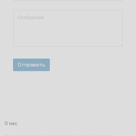
Отправить
О нас