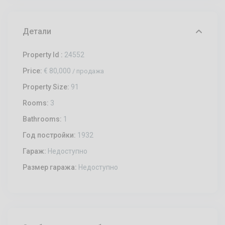
Детали
Property Id :
24552
Price:
€ 80,000
/ продажа
Property Size:
91
Rooms:
3
Bathrooms:
1
Год постройки:
1932
Гараж:
Недоступно
Размер гаража:
Недоступно