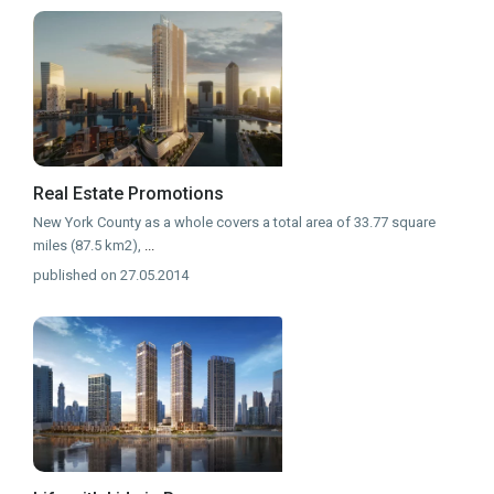
Real Estate Promotions
New York County as a whole covers a total area of 33.77 square
miles (87.5 km2),
...
published on 27.05.2014