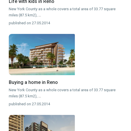
Life with kids in Reno
New York County as a whole covers a total area of 33.77 square
miles (87.5 km2),
...
published on 27.05.2014
Buying a home in Reno
New York County as a whole covers a total area of 33.77 square
miles (87.5 km2),
...
published on 27.05.2014