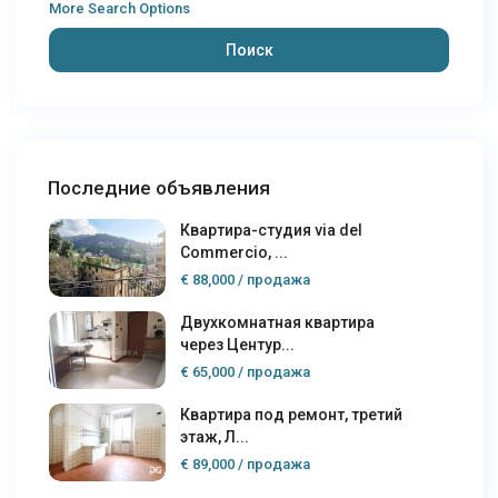
More Search Options
Поиск
Последние объявления
Квартира-студия via del
Commercio, ...
€ 88,000
/ продажа
Двухкомнатная квартира
через Центур...
€ 65,000
/ продажа
Квартира под ремонт, третий
этаж, Л...
€ 89,000
/ продажа