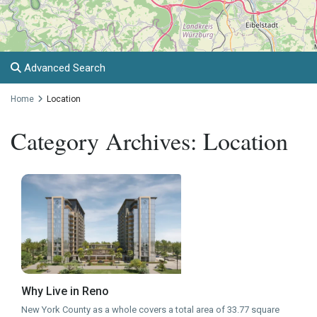
Advanced Search
Home
Location
Category Archives:
Location
Why Live in Reno
New York County as a whole covers a total area of 33.77 square