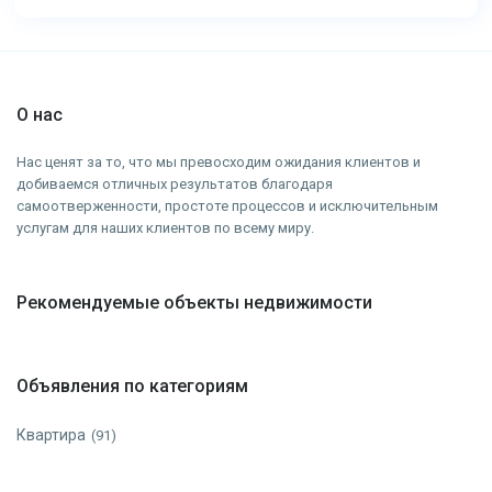
О нас
Нас ценят за то, что мы превосходим ожидания клиентов и
добиваемся отличных результатов благодаря
самоотверженности, простоте процессов и исключительным
услугам для наших клиентов по всему миру.
Рекомендуемые объекты недвижимости
Объявления по категориям
Квартира
(91)